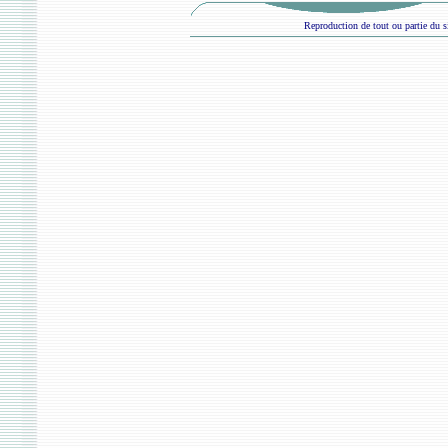
Reproduction de tout ou partie du si