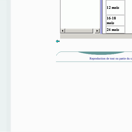
Reproduction de tout ou partie du si