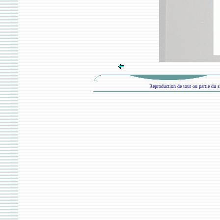
Reproduction de tout ou partie du si