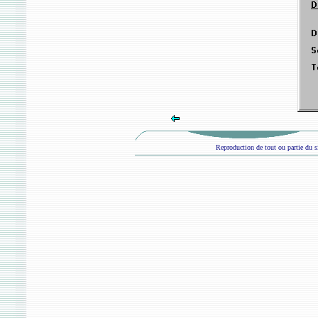
Reproduction de tout ou partie du si