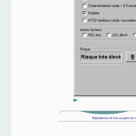
Reproduction de tout ou partie du si