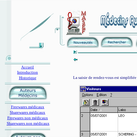
Accueil
Introduction
La saisie de rendez-vous est simplifiée
Historique
Freewares médicaux
Sharewares médicaux
Freewares non médicaux
Sharewares non médicaux