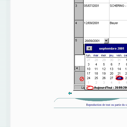
Reproduction de tout ou partie du si