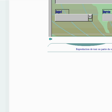
Reproduction de tout ou partie du si