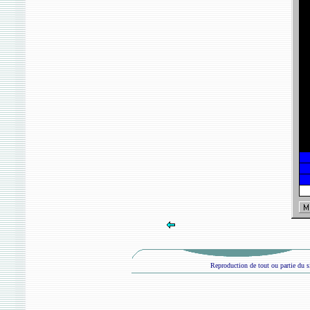
Reproduction de tout ou partie du si